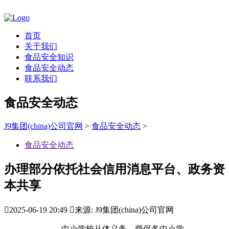
首页
关于我们
食品安全知识
食品安全动态
联系我们
食品安全动态
J9集团(china)公司官网
>
食品安全动态
>
食品安全动态
办理部分依托社会信用消息平台、政务资
本共享

2025-06-19 20:49

来源: J9集团(china)公司官网
中小学校从体义务。督促各中小学