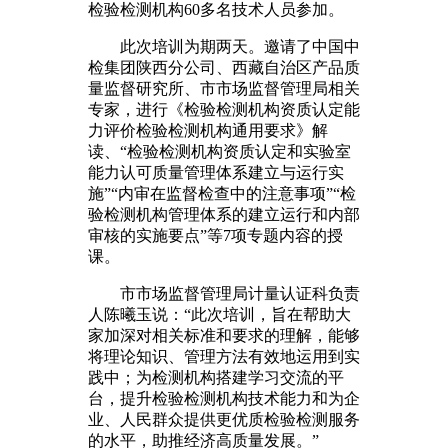
检验检测机构60多名技术人员参加。
此次培训为期两天。邀请了中国中
检集团陕西分公司、西藏自治区产品质
量监督研究所、市市场监督管理局相关
专家，进行《检验检测机构资质认定能
力评价检验检测机构通用要求》解
读、“检验检测机构资质认定和实验室
能力认可质量管理体系建立与运行实
施”“内审在监督检查中的注意事项”“检
验检测机构管理体系的建立运行和内部
审核的实施要点”等7项专题内容的授
课。
市市场监督管理局计量认证科负责
人陈曦玉说：“此次培训，旨在帮助大
家加深对相关标准和要求的理解，能够
将理论知识、管理方法有效地运用到实
践中；为检测机构搭建学习交流的平
台，提升检验检测机构技术能力和为企
业、人民群众提供更优质检验检测服务
的水平，助推经济高质量发展。”