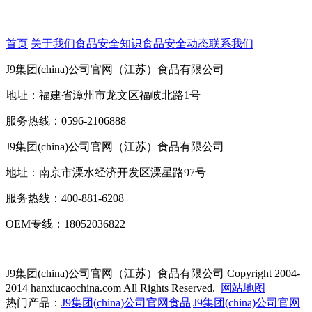
首页
关于我们
食品安全知识
食品安全动态
联系我们
J9集团(china)公司官网（江苏）食品有限公司
地址：福建省漳州市龙文区福岐北路1号
服务热线：0596-2106888
J9集团(china)公司官网（江苏）食品有限公司
地址：南京市溧水经济开发区溧星路97号
服务热线：400-881-6208
OEM专线：18052036822
J9集团(china)公司官网（江苏）食品有限公司
Copyright 2004-
2014 hanxiucaochina.com All Rights Reserved.
网站地图
热门产品：
J9集团(china)公司官网食品
|
J9集团(china)公司官网