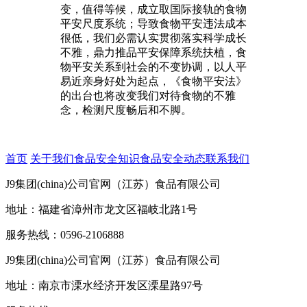
变，值得等候，成立取国际接轨的食物
平安尺度系统；导致食物平安违法成本
很低，我们必需认实贯彻落实科学成长
不雅，鼎力推品平安保障系统扶植，食
物平安关系到社会的不变协调，以人平
易近亲身好处为起点，《食物平安法》
的出台也将改变我们对待食物的不雅
念，检测尺度畅后和不脚。
首页
关于我们
食品安全知识
食品安全动态
联系我们
J9集团(china)公司官网（江苏）食品有限公司
地址：福建省漳州市龙文区福岐北路1号
服务热线：0596-2106888
J9集团(china)公司官网（江苏）食品有限公司
地址：南京市溧水经济开发区溧星路97号