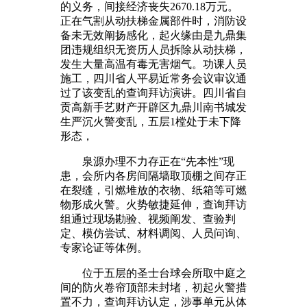
的义务，间接经济丧失2670.18万元。
正在气割从动扶梯金属部件时，消防设
备未无效阐扬感化，起火缘由是九鼎集
团违规组织无资历人员拆除从动扶梯，
发生大量高温有毒无害烟气。功课人员
施工，四川省人平易近常务会议审议通
过了该变乱的查询拜访演讲。四川省自
贡高新手艺财产开辟区九鼎川南书城发
生严沉火警变乱，五层1樘处于未下降
形态，
泉源办理不力存正在“先本性”现
患，会所内各房间隔墙取顶棚之间存正
在裂缝，引燃堆放的衣物、纸箱等可燃
物形成火警。火势敏捷延伸，查询拜访
组通过现场勘验、视频阐发、查验判
定、模仿尝试、材料调阅、人员问询、
专家论证等体例。
位于五层的圣士台球会所取中庭之
间的防火卷帘顶部未封堵，初起火警措
置不力，查询拜访认定，涉事单元从体