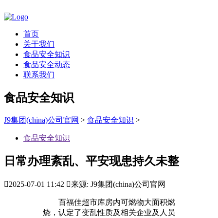
首页
关于我们
食品安全知识
食品安全动态
联系我们
食品安全知识
J9集团(china)公司官网
>
食品安全知识
>
食品安全知识
日常办理紊乱、平安现患持久未整

2025-07-01 11:42

来源: J9集团(china)公司官网
百福佳超市库房内可燃物大面积燃
烧，认定了变乱性质及相关企业及人员