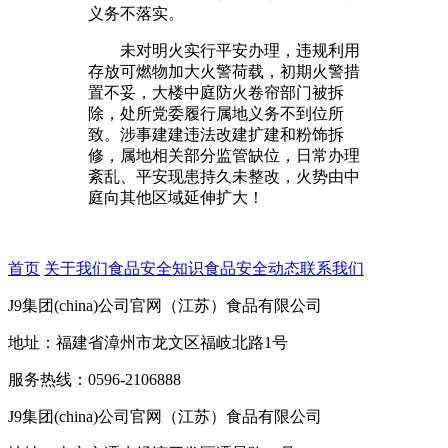
义务不落实。
未对明火实行平安办理，违规利用
存放可燃物加大火警荷载，初期火警措
置不妥，大楼中庭防火卷帘部门被拆
除，处所党委履行属地义务不到位所
致。涉事建建违法改建扩建和粉饰拆
修，属地相关部分监管缺位，日常办理
紊乱、平安现患持久未整改，火势由中
庭向其他区域延伸扩大！
首页
关于我们
食品安全知识
食品安全动态
联系我们
J9集团(china)公司官网（江苏）食品有限公司
地址：福建省漳州市龙文区福岐北路1号
服务热线：0596-2106888
J9集团(china)公司官网（江苏）食品有限公司