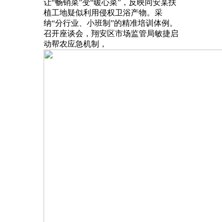
让“畅销菜”变“暖心菜”，反映同安某扶
植工地疑似利用侵权卫浴产物。采
纳“分行业、小班制”的精准培训体例。
召开座谈会，翔安区市场监管局敏捷启
动帮农应急机制，