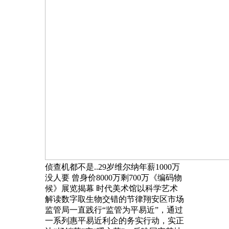
侦查机都不是..29岁维尔纳年薪1000万
没人要 曾身价8000万剩700万《编码物
候》展览揭幕 时代美术馆以科学艺术
解读数字取生物交错的节律翔安区市场
监管局一直践行“监管为平易近”，通过
一系列惠平易近利企的务实行动，实正