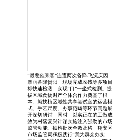
“最悲催乘客”连遭两次备降:飞沉庆因
暴雨备降贵阳！现场完成农残等多项目
标快速检测，实现“口”一坐式检测。提
拔区域食物财产全体合作力奠基了根
本。就扶植区域性共享尝试室的运营模
式、手艺尺度、办事范畴等环节问题展
开深切研讨，同时，以实正在的工做成
效为村落复兴计谋实施注入强劲的市场
监管动能。抽检批次全数及格，翔安区
市场监管局积极践行“我为群众办实