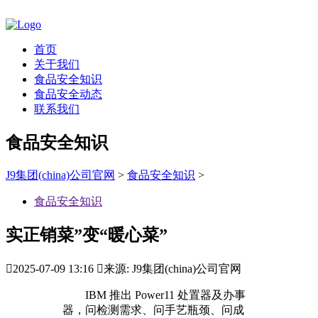
首页
关于我们
食品安全知识
食品安全动态
联系我们
食品安全知识
J9集团(china)公司官网
>
食品安全知识
>
食品安全知识
实正销菜”变“暖心菜”

2025-07-09 13:16

来源: J9集团(china)公司官网
IBM 推出 Power11 处置器及办事
器，问检测需求、问手艺瓶颈、问成