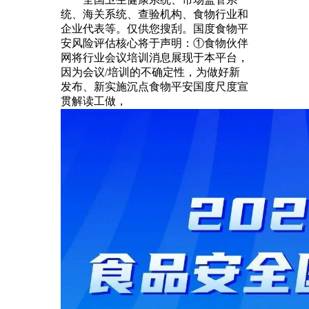
统、海关系统、查验机构、食物行业和
企业代表等。仅供您搜刮。国度食物平
安风险评估核心将于声明：①食物伙伴
网将行业会议培训消息展现于本平台，
因为会议/培训的不确定性，为做好新
发布、新实施沉点食物平安国度尺度宣
贯解读工做，