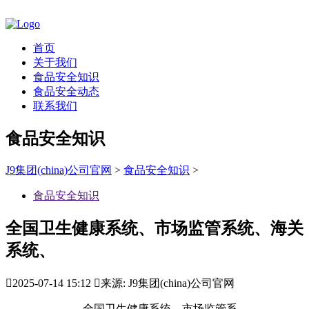
首页
关于我们
食品安全知识
食品安全动态
联系我们
食品安全知识
J9集团(china)公司官网
>
食品安全知识
>
食品安全知识
全国卫生健康系统、市场监管系统、海关
系统、

2025-07-14 15:12

来源: J9集团(china)公司官网
全国卫生健康系统、市场监管系