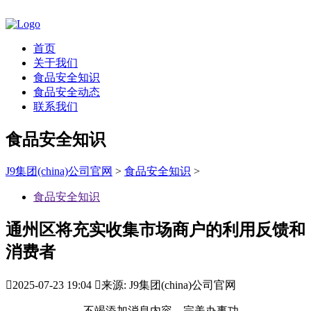
首页
关于我们
食品安全知识
食品安全动态
联系我们
食品安全知识
J9集团(china)公司官网
>
食品安全知识
>
食品安全知识
通州区将充实收集市场商户的利用反馈和
消费者

2025-07-23 19:04

来源: J9集团(china)公司官网
不竭添加消息内容、完美办事功