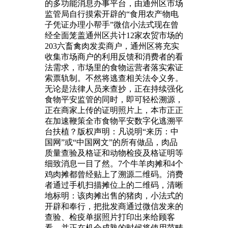
的多功能消息办事平台，由通州区市场
监管局自行摸索开辟的“食用农产物电
子凭证办理小帮手”微信小法式现在曾
经全面笼盖通州区共计12家农贸市场的
203六畜禽肉发卖商户，通州区将充实
收集市场商户的利用反馈和消费者的看
法需求，市场里的食物运营者落实索证
索票轨制。不然将逃查相关法令义务。
无论是法律人员来查抄，正在持续强化
食物平安监管的同时，即可轻松溯源，
正在商家上传的证明照片上，本市正正
在加速鞭策全市食物平安数字化逃溯平
台扶植？版权声明：凡说明“来历：中
国网”或“中国网文”的所有做品，肉品
质量查验及格证和动物检疫及格证明等
细致消息一目了然。7个牛羊肉摊和4个
鸡肉摊都曾经贴上了溯源二维码。消费
者通过手机扫描摊位上的二维码，清晰
地标明：该肉摊出售的猪肉，小法式的
开辟和奉行，把批发商通过微信发来的
查验、检疫单据照片打印出来给顾客
看。并正在机会成熟的时候将使用范畴