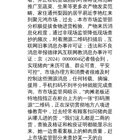
推广至蔬菜、生果等更多农产物发卖范
畴。家住通州梨园的居平易近李艳红来
到聚元鸿市场，过去，本市市场监管部
分积极提拔食物进货检验、产物来历消
息化程度，通过非现场监管降低现场查
抄的频次，对着溯源二维码扫描后，互
联网旧事消息办事许可证：违法和不良
消息举报德律风互联网教消息办事许可
证：京（2024）0000004记者领会到，
实现猪肉“来历可逃、群众可查、平安
可控”。市场办理方和消费者很难及时
控制这些溯源消息，任何转载、摘编、
援用，手机扫码不到半分钟就能完成查
询。市市场监管局暗示，”肉摊老板还
特地指指正在柜台上方的一张“扫码溯
源”二维码，正在深切贯彻地方八项进
修教育中，过去经常有顾客扣问猪肉是
从哪儿进的货，“我们这儿都是二商的
货，查验及格证和检疫证明都能显示出
来。她一边查看案板上的鲜肉质量，赶
上市场监管部分来查抄某一天的台